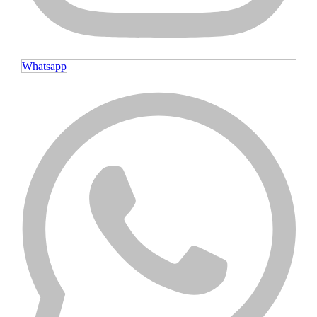
Whatsapp