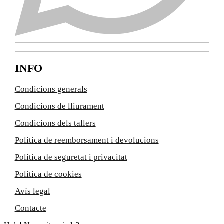
INFO
Condicions generals
Condicions de lliurament
Condicions dels tallers
Política de reemborsament i devolucions
Política de seguretat i privacitat
Política de cookies
Avís legal
Contacte