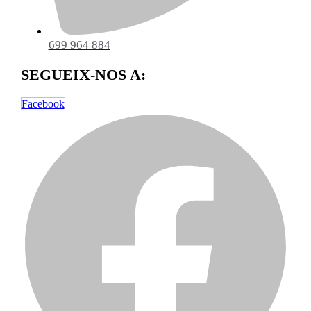
699 964 884
SEGUEIX-NOS A:
Facebook