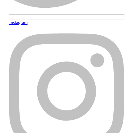
Instagram