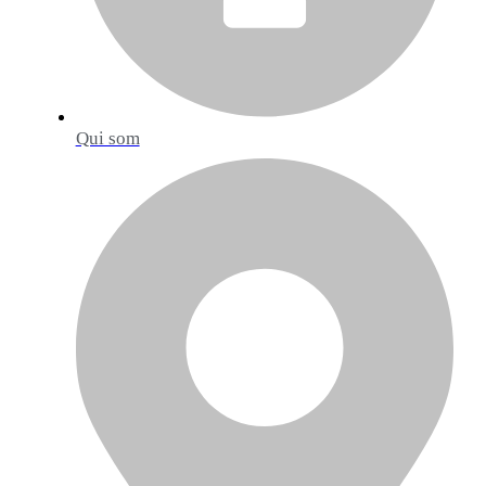
Qui som