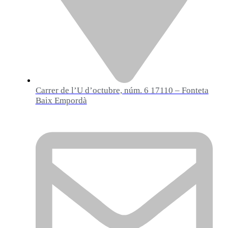
Carrer de l’U d’octubre, núm. 6 17110 – Fonteta
Baix Empordà