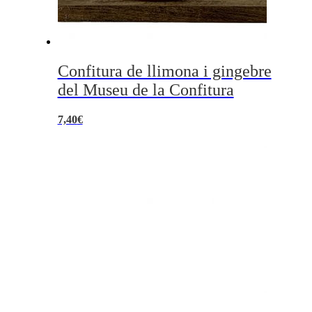
Confitura de llimona i gingebre
del Museu de la Confitura
7,40
€