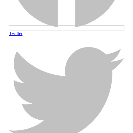
Twitter