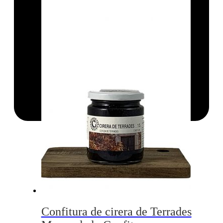
Confitura de cirera de Terrades