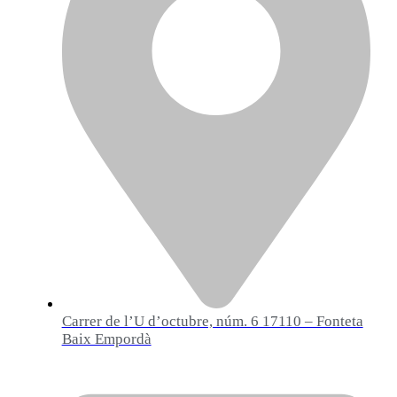
Carrer de l’U d’octubre, núm. 6 17110 – Fonteta
Baix Empordà