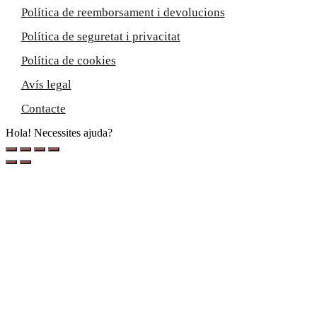
Política de reemborsament i devolucions
Política de seguretat i privacitat
Política de cookies
Avís legal
Contacte
Hola! Necessites ajuda?