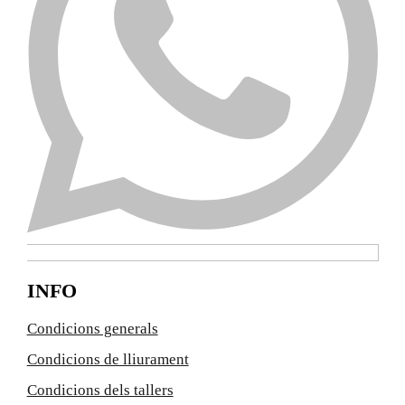
INFO
Condicions generals
Condicions de lliurament
Condicions dels tallers