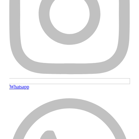
Whatsapp