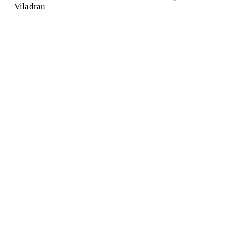
Viladrau