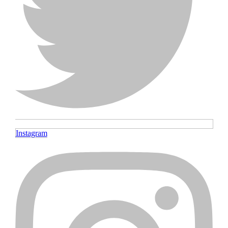
Instagram