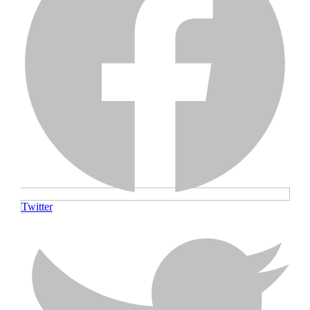
Twitter