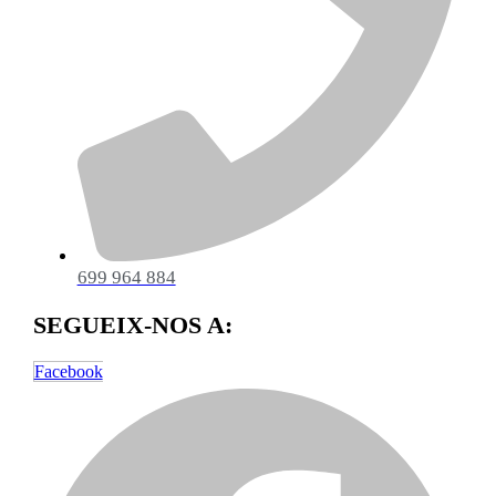
699 964 884
SEGUEIX-NOS A:
Facebook