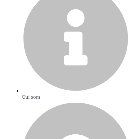
Qui som