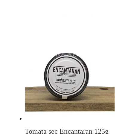
Tomata sec Encantaran 125g